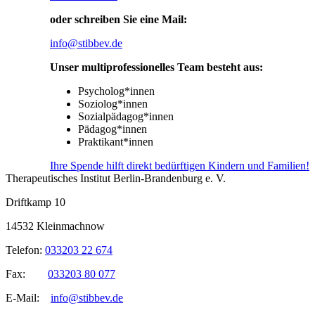
oder schreiben Sie eine Mail:
info@stibbev.de
Unser multiprofessionelles Team besteht aus:
Psycholog*innen
Soziolog*innen
Sozialpädagog*innen
Pädagog*innen
Praktikant*innen
Ihre Spende hilft direkt bedürftigen Kindern und Familien!
Therapeutisches Institut Berlin-Brandenburg e. V.
Driftkamp 10
14532 Kleinmachnow
Telefon:
033203 22 674
Fax:
033203 80 077
E-Mail:
info@stibbev.de