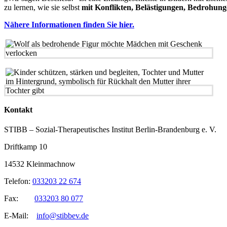
zu lernen, wie sie selbst
mit
Konflikten, Belästigungen, Bedrohun
Nähere Informationen finden Sie hier.
Kontakt
STIBB – Sozial-Therapeutisches Institut Berlin-Brandenburg e. V.
Driftkamp 10
14532 Kleinmachnow
Telefon:
033203 22 674
Fax:
033203 80 077
E-Mail:
info@stibbev.de