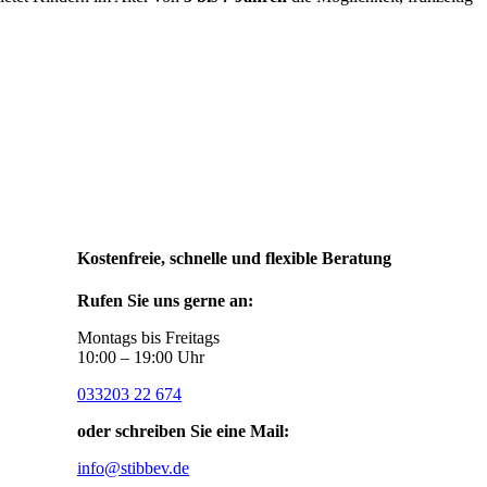
Kostenfreie, schnelle und flexible Beratung
Rufen Sie uns gerne an:
Montags bis Freitags
10:00 – 19:00 Uhr
033203 22 674
oder schreiben Sie eine Mail:
info@stibbev.de