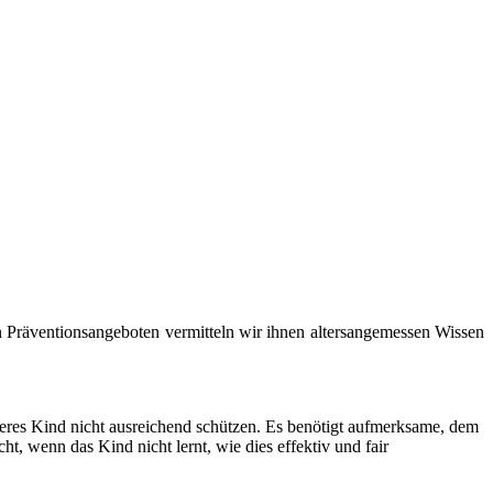
 Präventionsangeboten vermitteln wir ihnen altersangemessen Wissen
ößeres Kind nicht ausreichend schützen. Es benötigt aufmerksame, dem
t, wenn das Kind nicht lernt, wie dies effektiv und fair