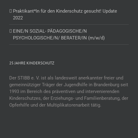
Praktikant*In für den Kinderschutz gesucht! Update
2022
EINE/N SOZIAL- PÄDAGOGISCHE/N
PSYCHOLOGISCHE/N/ BERATER/IN (m/w/d)
25 JAHRE KINDERSCHUTZ
Der STIBB e. V. ist als landesweit anerkannter freier und
gemeinnütziger Träger der Jugendhilfe in Brandenburg seit
1993 im Bereich des präventiven und intervenierenden
Kinderschutzes, der Erziehungs- und Familienberatung, der
Opferhilfe und der Multiplikatorenarbeit tätig.