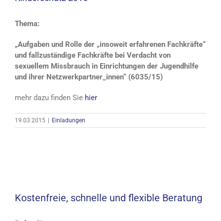
Thema:
„Aufgaben und Rolle der „insoweit erfahrenen Fachkräfte“
und fallzuständige Fachkräfte bei Verdacht von
sexuellem Missbrauch in Einrichtungen der Jugendhilfe
und ihrer Netzwerkpartner_innen“ (6035/15)
mehr dazu finden Sie
hier
19.03.2015
|
Einladungen
Kostenfreie, schnelle und flexible Beratung