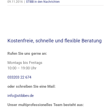
09.11.2016
|
STIBB in den Nachrichten
Kostenfreie, schnelle und flexible Beratung
Rufen Sie uns gerne an:
Montags bis Freitags
10:00 – 19:00 Uhr
033203 22 674
oder schreiben Sie eine Mail:
info@stibbev.de
Unser multiprofessionelles Team besteht aus: