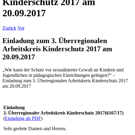
Kinderschutz 2017 am
20.09.2017
Zurück
Vor
Einladung zum 3. Überregionalen
Arbeitskreis Kinderschutz 2017 am
20.09.2017
„Wie kann der Schutz vor sexualisierter Gewalt an Kindern und
Jugendlichen in pädagogischen Einrichtungen gelingen?“ –
Einladung zum 3. Überregionalen Arbeitskreis Kinderschutz 2017
am 20.09.2017
Einladung
3. Überregionaler Arbeitskreis Kinderschutz 2017(6167/17)
(
Einladung als PDF
)
Sehr geehrte Damen und Herren,