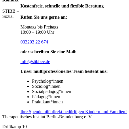
Kostenfreie, schnelle und flexible Beratung
STIBB –
Sozial-
Rufen Sie uns gerne an:
Montags bis Freitags
10:00 – 19:00 Uhr
033203 22 674
oder schreiben Sie eine Mail:
info@stibbev.de
Unser multiprofessionelles Team besteht aus:
Psycholog*innen
Soziolog*innen
Sozialpädagog*innen
Pädagog*innen
Praktikant*innen
Ihre Spende hilft direkt bedürftigen Kindern und Familien!
Therapeutisches Institut Berlin-Brandenburg e. V.
Driftkamp 10