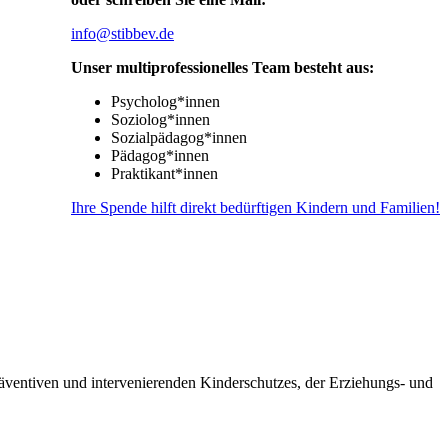
info@stibbev.de
Unser multiprofessionelles Team besteht aus:
Psycholog*innen
Soziolog*innen
Sozialpädagog*innen
Pädagog*innen
Praktikant*innen
Ihre Spende hilft direkt bedürftigen Kindern und Familien!
räventiven und intervenierenden Kinderschutzes, der Erziehungs- und