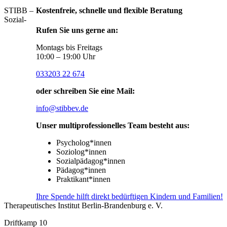
STIBB –
Kostenfreie, schnelle und flexible Beratung
Sozial-
Rufen Sie uns gerne an:
Montags bis Freitags
10:00 – 19:00 Uhr
033203 22 674
oder schreiben Sie eine Mail:
info@stibbev.de
Unser multiprofessionelles Team besteht aus:
Psycholog*innen
Soziolog*innen
Sozialpädagog*innen
Pädagog*innen
Praktikant*innen
Ihre Spende hilft direkt bedürftigen Kindern und Familien!
Therapeutisches Institut Berlin-Brandenburg e. V.
Driftkamp 10