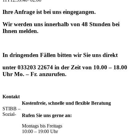
Ihre Anfrage ist bei uns eingegangen.
Wir werden uns innerhalb von 48 Stunden bei
Ihnen melden.
In dringenden Fällen bitten wir Sie uns direkt
unter 033203 22674 in der Zeit von 10.00 – 18.00
Uhr Mo. – Fr. anzurufen.
Kontakt
Kostenfreie, schnelle und flexible Beratung
STIBB –
Sozial-
Rufen Sie uns gerne an:
Montags bis Freitags
10:00 – 19:00 Uhr