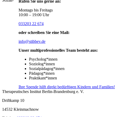
Sozial-
Rufen Sie uns gerne an:
Montags bis Freitags
10:00 – 19:00 Uhr
033203 22 674
oder schreiben Sie eine Mail:
info@stibbev.de
Unser multiprofessionelles Team besteht aus:
Psycholog*innen
Soziolog*innen
Sozialpädagog*innen
Pädagog*innen
Praktikant*innen
Ihre Spende hilft direkt bedürftigen Kindern und Familien!
Therapeutisches Institut Berlin-Brandenburg e. V.
Driftkamp 10
14532 Kleinmachnow