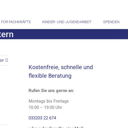
FÜR FACHKRÄFTE
KINDER- UND JUGENDARBEIT
SPENDEN
tern
or
Kostenfreie, schnelle und
flexible Beratung
Rufen Sie uns gerne an:
Montags bis Freitags
10:00 – 19:00 Uhr
033203 22 674