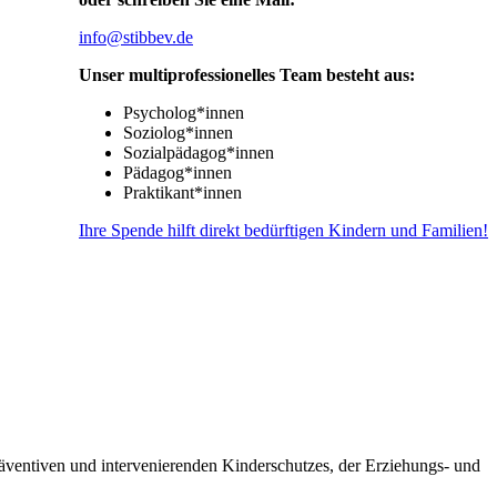
info@stibbev.de
Unser multiprofessionelles Team besteht aus:
Psycholog*innen
Soziolog*innen
Sozialpädagog*innen
Pädagog*innen
Praktikant*innen
Ihre Spende hilft direkt bedürftigen Kindern und Familien!
räventiven und intervenierenden Kinderschutzes, der Erziehungs- und