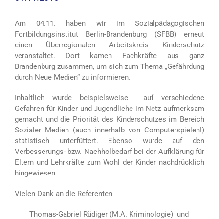
Am 04.11. haben wir im Sozialpädagogischen
Fortbildungsinstitut Berlin-Brandenburg (SFBB) erneut
einen Überregionalen Arbeitskreis Kinderschutz
veranstaltet. Dort kamen Fachkräfte aus ganz
Brandenburg zusammen, um sich zum Thema „Gefährdung
durch Neue Medien“ zu informieren.
Inhaltlich wurde beispielsweise auf verschiedene
Gefahren für Kinder und Jugendliche im Netz aufmerksam
gemacht und die Priorität des Kinderschutzes im Bereich
Sozialer Medien (auch innerhalb von Computerspielen!)
statistisch unterfüttert. Ebenso wurde auf den
Verbesserungs- bzw. Nachholbedarf bei der Aufklärung für
Eltern und Lehrkräfte zum Wohl der Kinder nachdrücklich
hingewiesen.
Vielen Dank an die Referenten
Thomas-Gabriel Rüdiger (M.A. Kriminologie) und