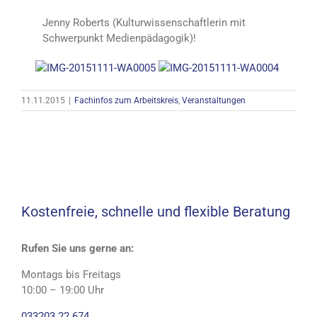
Jenny Roberts (Kulturwissenschaftlerin mit
Schwerpunkt Medienpädagogik)!
11.11.2015
|
Fachinfos zum Arbeitskreis
,
Veranstaltungen
Kostenfreie, schnelle und flexible Beratung
Rufen Sie uns gerne an:
Montags bis Freitags
10:00 – 19:00 Uhr
033203 22 674