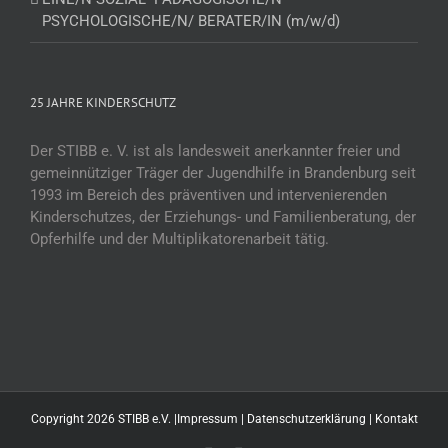
PSYCHOLOGISCHE/N/ BERATER/IN (m/w/d)
25 JAHRE KINDERSCHUTZ
Der STIBB e. V. ist als landesweit anerkannter freier und
gemeinnütziger Träger der Jugendhilfe in Brandenburg seit
1993 im Bereich des präventiven und intervenierenden
Kinderschutzes, der Erziehungs- und Familienberatung, der
Opferhilfe und der Multiplikatorenarbeit tätig.
Copyright 2026 STIBB e.V. |
Impressum
|
Datenschutzerklärung
|
Kontakt